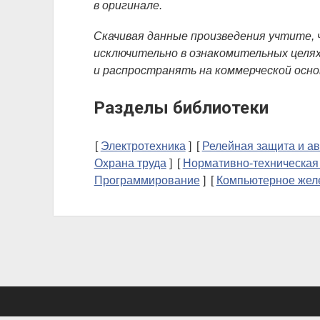
в оригинале.
Скачивая данные произведения учтите,
исключительно в ознакомительных целях
и распространять на коммерческой осно
Разделы библиотеки
Электротехника
Релейная защита и а
Охрана труда
Нормативно-техническая
Программирование
Компьютерное желе