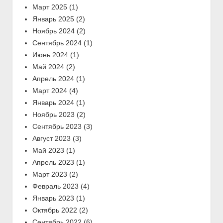
Март 2025
(1)
Январь 2025
(2)
Ноябрь 2024
(2)
Сентябрь 2024
(1)
Июнь 2024
(1)
Май 2024
(2)
Апрель 2024
(1)
Март 2024
(4)
Январь 2024
(1)
Ноябрь 2023
(2)
Сентябрь 2023
(3)
Август 2023
(3)
Май 2023
(1)
Апрель 2023
(1)
Март 2023
(2)
Февраль 2023
(4)
Январь 2023
(1)
Октябрь 2022
(2)
Сентябрь 2022
(6)