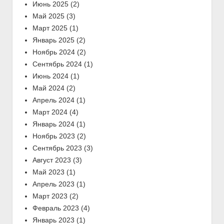
Июнь 2025
(2)
Май 2025
(3)
Март 2025
(1)
Январь 2025
(2)
Ноябрь 2024
(2)
Сентябрь 2024
(1)
Июнь 2024
(1)
Май 2024
(2)
Апрель 2024
(1)
Март 2024
(4)
Январь 2024
(1)
Ноябрь 2023
(2)
Сентябрь 2023
(3)
Август 2023
(3)
Май 2023
(1)
Апрель 2023
(1)
Март 2023
(2)
Февраль 2023
(4)
Январь 2023
(1)