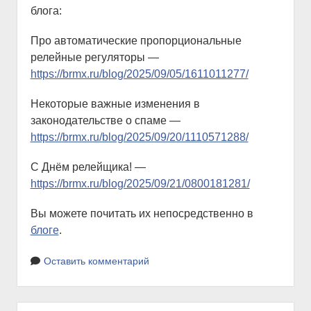
блога:
Про автоматические пропорциональные
релейные регуляторы —
https://brmx.ru/blog/2025/09/05/1611011277/
Некоторые важные изменения в
законодательстве о спаме —
https://brmx.ru/blog/2025/09/20/1110571288/
С Днём релейщика! —
https://brmx.ru/blog/2025/09/21/0800181281/
Вы можете почитать их непосредственно в
блоге
.
Оставить комментарий