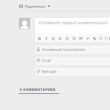
Подписаться
{}
[+
0
КОММЕНТАРИЕВ