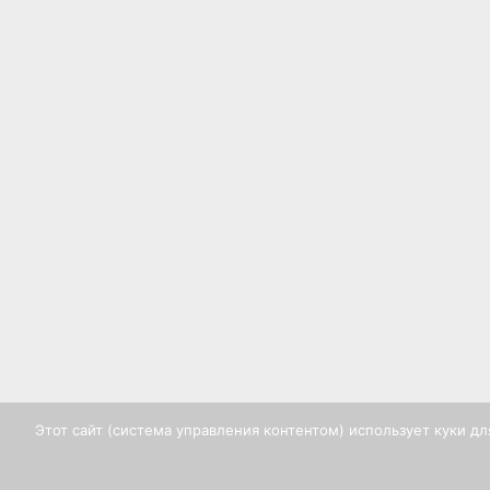
Этот сайт (система управления контентом) использует куки дл