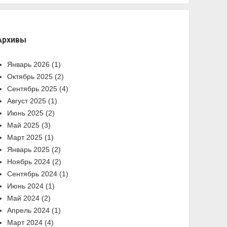
Архивы
Январь 2026
(1)
Октябрь 2025
(2)
Сентябрь 2025
(4)
Август 2025
(1)
Июнь 2025
(2)
Май 2025
(3)
Март 2025
(1)
Январь 2025
(2)
Ноябрь 2024
(2)
Сентябрь 2024
(1)
Июнь 2024
(1)
Май 2024
(2)
Апрель 2024
(1)
Март 2024
(4)