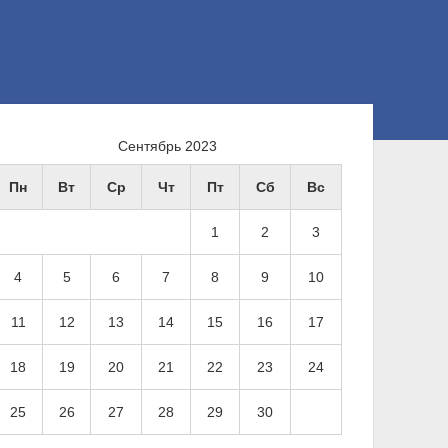
Сентябрь 2023
Пн
Вт
Ср
Чт
Пт
Сб
Вс
1
2
3
4
5
6
7
8
9
10
11
12
13
14
15
16
17
18
19
20
21
22
23
24
25
26
27
28
29
30