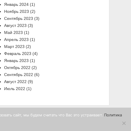
Январь 2024
(1)
Ноябрь 2023
(2)
Сентябрь 2023
(3)
Август 2023
(3)
Май 2023
(1)
Апрель 2023
(1)
Март 2023
(2)
Февраль 2023
(4)
Январь 2023
(1)
Октябрь 2022
(2)
Сентябрь 2022
(6)
Август 2022
(9)
Июль 2022
(1)
вать сайт, мы будем считать что Вас это устраивает.
Политика