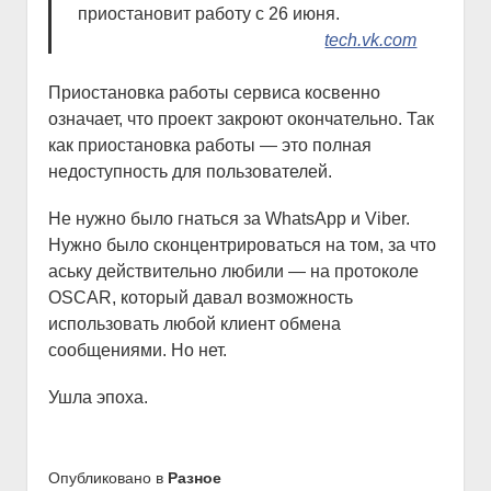
приостановит работу с 26 июня.
tech.vk.com
Приостановка работы сервиса косвенно
означает, что проект закроют окончательно. Так
как приостановка работы — это полная
недоступность для пользователей.
Не нужно было гнаться за WhatsApp и Viber.
Нужно было сконцентрироваться на том, за что
аську действительно любили — на протоколе
OSCAR, который давал возможность
использовать любой клиент обмена
сообщениями. Но нет.
Ушла эпоха.
Опубликовано в
Разное