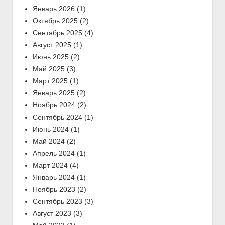
Январь 2026
(1)
Октябрь 2025
(2)
Сентябрь 2025
(4)
Август 2025
(1)
Июнь 2025
(2)
Май 2025
(3)
Март 2025
(1)
Январь 2025
(2)
Ноябрь 2024
(2)
Сентябрь 2024
(1)
Июнь 2024
(1)
Май 2024
(2)
Апрель 2024
(1)
Март 2024
(4)
Январь 2024
(1)
Ноябрь 2023
(2)
Сентябрь 2023
(3)
Август 2023
(3)