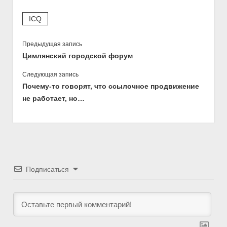
ICQ
Предыдущая запись
Цимлянский городской форум
Следующая запись
Почему-то говорят, что ссылочное продвижение
не работает, но…
Подписаться